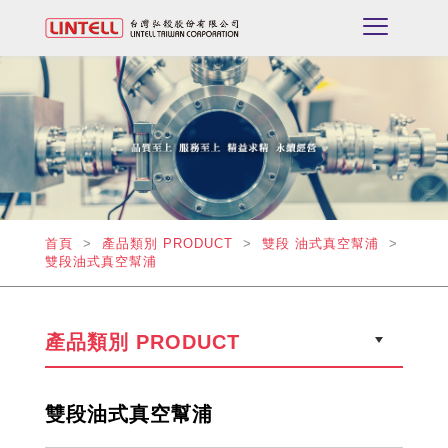
首頁
>
產品類別 PRODUCT
>
雙段 油式真空幫浦
>
雙段油式真空幫浦
產品類別 PRODUCT
雙段油式真空幫浦