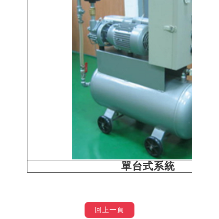
單台式系統