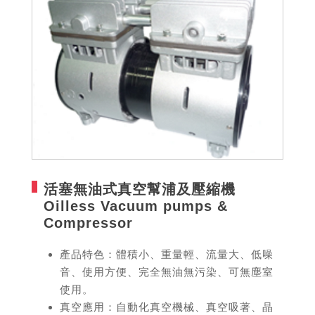
活塞無油式真空幫浦及壓縮機
Oilless Vacuum pumps &
Compressor
產品特色：體積小、重量輕、流量大、低噪
音、使用方便、完全無油無污染、可無塵室
使用。
真空應用：自動化真空機械、真空吸著、晶